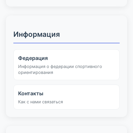
Информация
Федерация
Информация о федерации спортивного
ориентирования
Контакты
Как с нами связаться