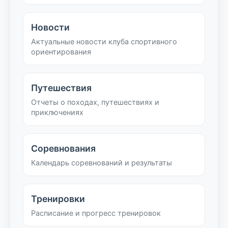
Новости
Актуальные новости клуба спортивного
ориентирования
Путешествия
Отчеты о походах, путешествиях и
приключениях
Соревнования
Календарь соревнований и результаты
Тренировки
Расписание и прогресс тренировок