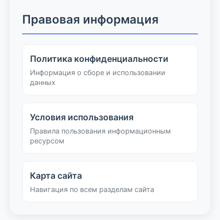
Правовая информация
Политика конфиденциальности
Информация о сборе и использовании
данных
Условия использования
Правила пользования информационным
ресурсом
Карта сайта
Навигация по всем разделам сайта