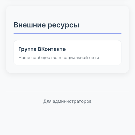
Внешние ресурсы
Группа ВКонтакте
Наше сообщество в социальной сети
Для администраторов